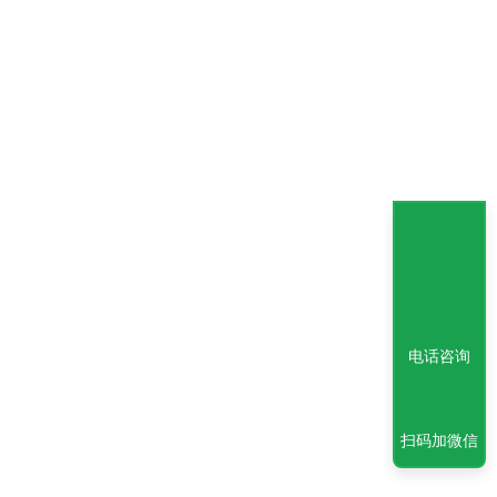
电话咨询
扫码加微信