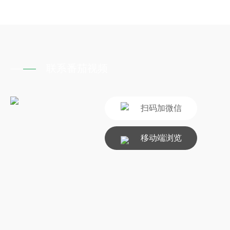
联系番茄视频
扫码加微信
移动端浏览