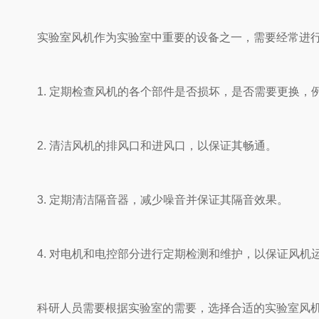
实验室风机作为实验室中重要的设备之一，需要经常进行维护保
1. 定期检查风机的各个部件是否损坏，是否需要更换，例如叶轮
2. 清洁风机的排风口和进风口，以保证其畅通。
3. 定期清洁隔音器，减少噪音并保证其隔音效果。
4. 对电机和电控部分进行定期检测和维护，以保证风机运
科研人员需要根据实验室的需要，选择合适的实验室风机