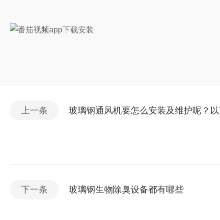
上一条
玻璃钢通风机要怎么安装及维护呢？
下一条
玻璃钢生物除臭设备都有哪些