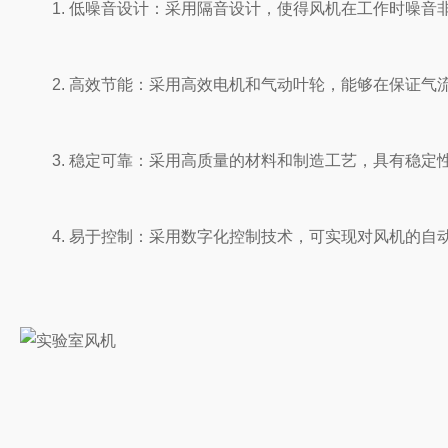
1. 低噪音设计：采用隔音设计，使得风机在工作时噪音非
2. 高效节能：采用高效电机和气动叶轮，能够在保证气流
3. 稳定可靠：采用高质量的材料和制造工艺，具有稳定性好
4. 易于控制：采用数字化控制技术，可实现对风机的自