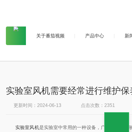
关于番茄视频
产品中心
新
实验室风机需要经常进行维护保
更新时间：2024-06-13
点击次数：2351
实验室风机
是实验室中常用的一种设备，广泛应用于实