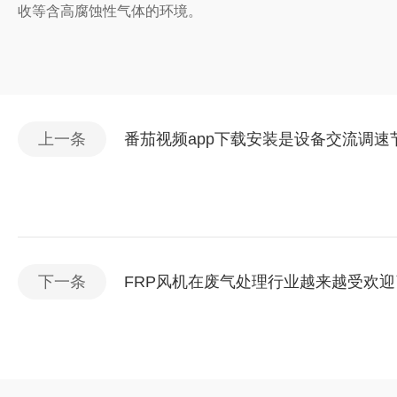
收等含高腐蚀性气体的环境。
上一条
番茄视频app下载安装是设备交流调速
下一条
FRP风机在废气处理行业越来越受欢迎