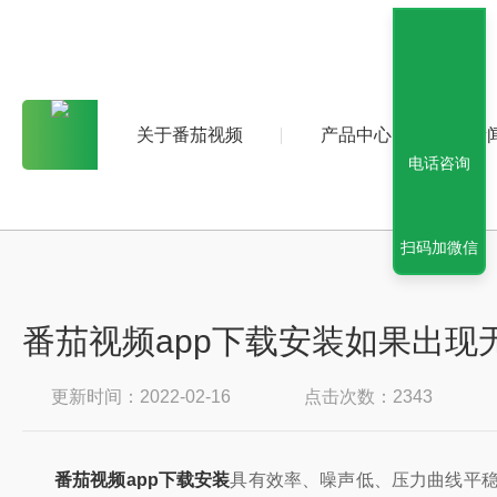
关于番茄视频
产品中心
新
电话咨询
扫码加微信
番茄视频app下载安装如果出现无法
更新时间：2022-02-16
点击次数：2343
番茄视频app下载安装
具有效率、噪声低、压力曲线平稳