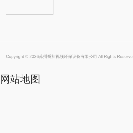
Copyright © 2026苏州番茄视频环保设备有限公司 All Rights Rese
网站地图