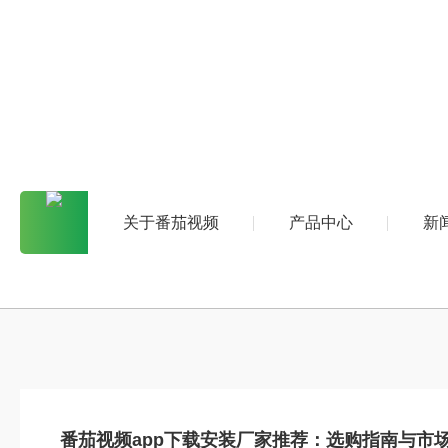
关于番茄视频
产品中心
新
番茄视频app下载安装厂家推荐：选购指南与市