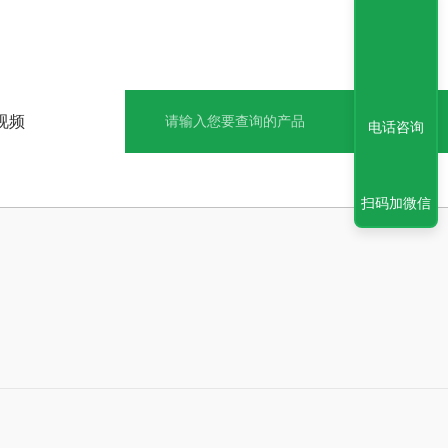
视频
电话咨询
扫码加微信