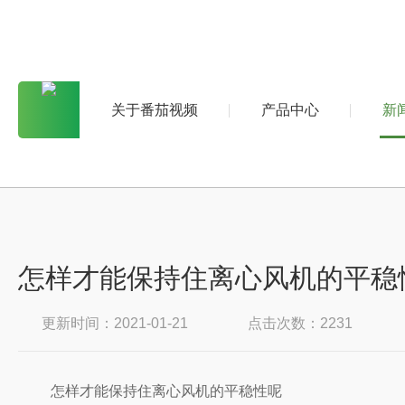
关于番茄视频
产品中心
新
怎样才能保持住离心风机的平稳
更新时间：2021-01-21
点击次数：2231
怎样才能保持住离心风机的平稳性呢