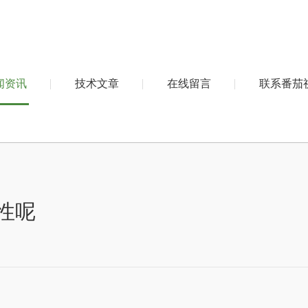
闻资讯
技术文章
在线留言
联系番茄
性呢