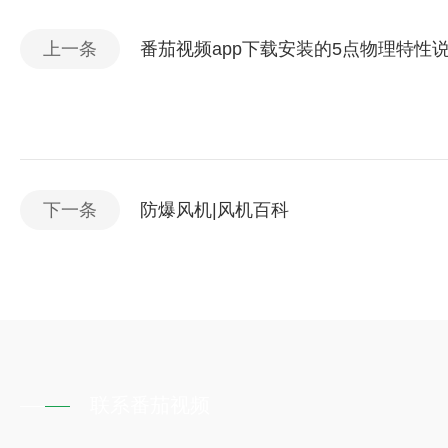
上一条
番茄视频app下载安装的5点物理特性
下一条
防爆风机|风机百科
联系番茄视频