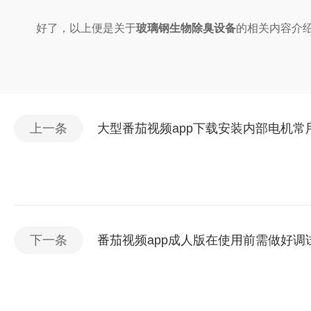
好了，以上便是关于
玻璃钢生物除臭设备
的相关内容介绍了
上一条
大型番茄视频app下载安装内部电机常
下一条
番茄视频app成人版在使用前需做好调