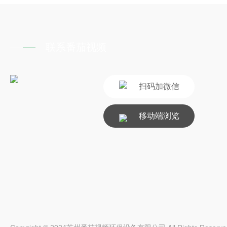
联系番茄视频
扫码加微信
移动端浏览