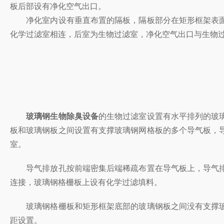
板后部设有净化空气出口。
净化室内设有垂直布置的隔板，隔板部分在矩形框架表面用玻璃
化学过滤室相连，后室为生物过滤室，净化空气出口与生物过滤
玻璃钢生物除臭设备
的生物过滤室设置有水平排列的玻璃钢格
板和玻璃钢板之间设置有支撑玻璃钢网格板的多个导气板，
室。
导气排放孔按前端密集后端稀疏布置在导气板上，导气排
连接，玻璃钢格栅板上设有化学过滤填料。
玻璃钢格栅板和矩形框架底部的玻璃钢板之间没有支撑玻璃钢格
距设置。