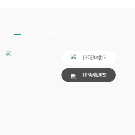
联系番茄视频
扫码加微信
移动端浏览