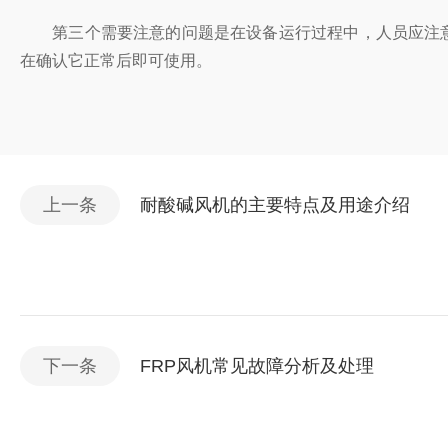
第三个需要注意的问题是在设备运行过程中，人员应注意设备的
在确认它正常后即可使用。
上一条
耐酸碱风机的主要特点及用途介绍
下一条
FRP风机常见故障分析及处理