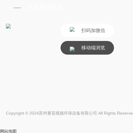
联系番茄视频
扫码加微信
移动端浏览
Copyright © 2024苏州番茄视频环保设备有限公司 All Rights Reserv
网站地图