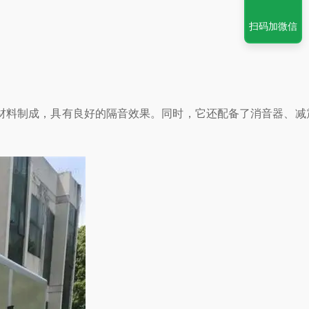
扫码加微信
成，具有良好的隔音效果。同时，它还配备了消音器、