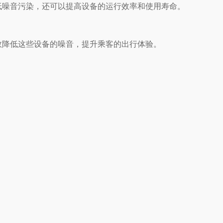
噪音污染，还可以提高设备的运行效率和使用寿命。
低这些设备的噪音，提升乘客的出行体验。