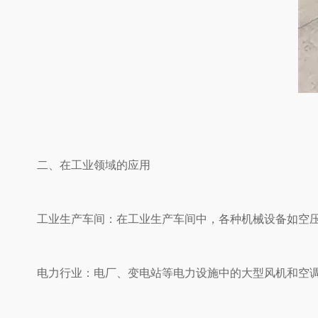
二、在工业领域的应用
工业生产车间：在工业生产车间中，各种机械设备如空压机、
电力行业：电厂、变电站等电力设施中的大型风机和空调