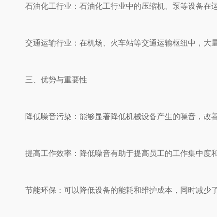
石油化工行业：石油化工行业中的压缩机、泵等设备在运行过
交通运输行业：在机场、火车站等交通运输枢纽中，
三、优势与重要性
降低噪音污染：能够显著降低机械设备产生的噪音，改善工作环
提高工作效率：降低噪音有助于提高员工的工作集中度和工作
节能环保：可以降低设备的能耗和维护成本，同时减少了对