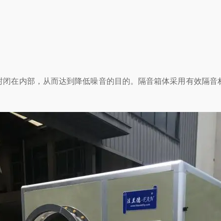
部，从而达到降低噪音的目的。隔音箱体采用有效隔音材料制