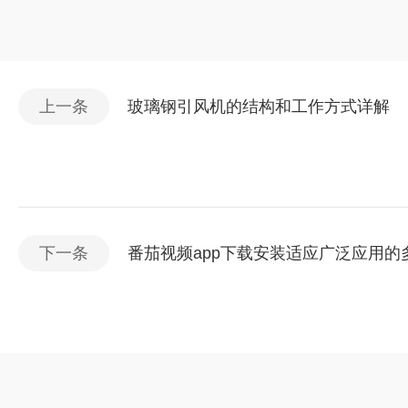
上一条
玻璃钢引风机的结构和工作方式详解
下一条
番茄视频app下载安装适应广泛应用的