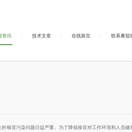
闻资讯
技术文章
在线留言
联系番茄
音污染问题日益严重。为了降低噪音对工作环境和人员健康的影