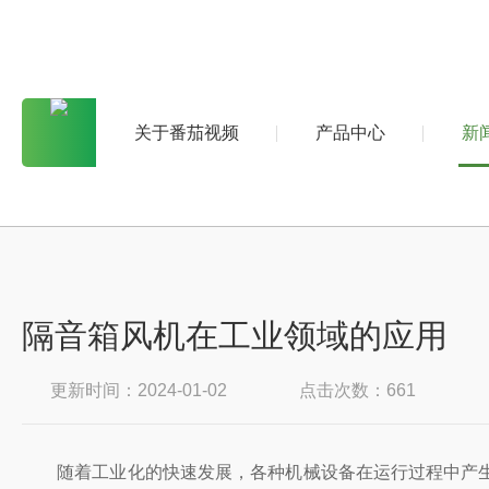
关于番茄视频
产品中心
新
隔音箱风机在工业领域的应用
更新时间：2024-01-02
点击次数：661
随着工业化的快速发展，各种机械设备在运行过程中产生的噪