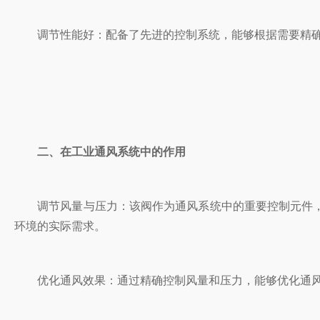
调节性能好：配备了先进的控制系统，能够根据需要精
二、在工业通风系统中的作用
调节风量与压力：该阀作为通风系统中的重要控制元件，能
环境的实际需求。
优化通风效果：通过精确控制风量和压力，能够优化通风