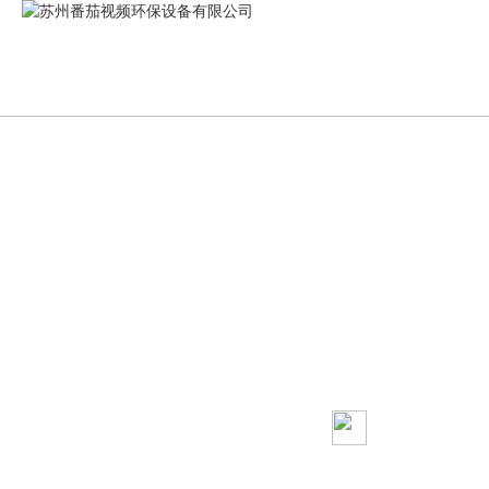
PR
当前位置：
首