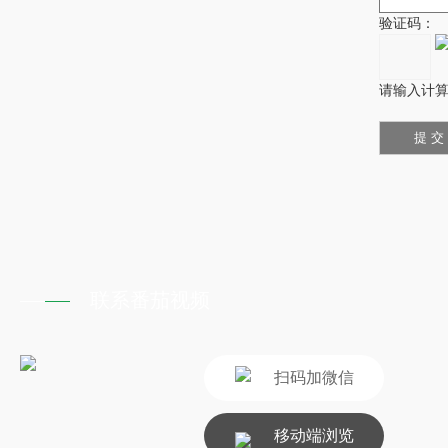
验证码：
请输入计算结
联系番茄视频
扫码加微信
移动端浏览