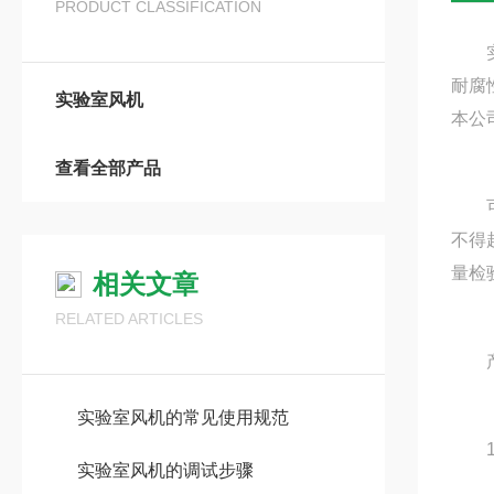
PRODUCT CLASSIFICATION
实验
耐腐性
实验室风机
本公
查看全部产品
可输
不得超
量检验
相关文章
RELATED ARTICLES
产品
实验室风机的常见使用规范
1.
实验室风机的调试步骤