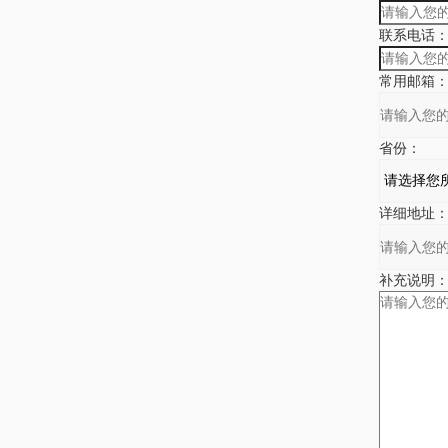
联系电话
常用邮箱
省份：
详细地址
补充说明