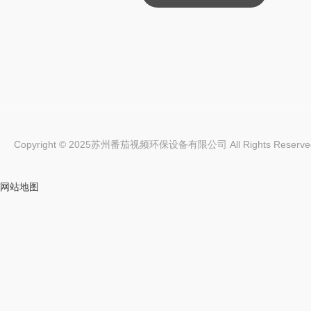
Copyright © 2025苏州番茄视频环保设备有限公司 All Rights Reserv
网站地图