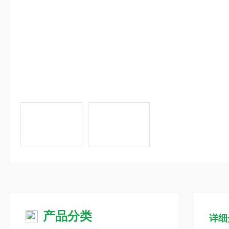
产品分类
详细