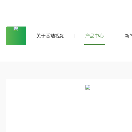
关于番茄视频
产品中心
新