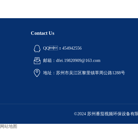
Contact Us
QQ：454942556
邮箱：dfei.19820909@163.com
地址：苏州市吴江区黎里镇莘周公路1288号
©2024 苏州番茄视频环保设备有限
网站地图