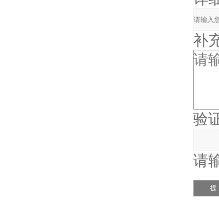
补充说
验证码
请输