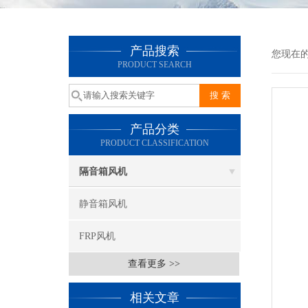
产品搜索
您现在的
PRODUCT SEARCH
产品分类
PRODUCT CLASSIFICATION
隔音箱风机
静音箱风机
FRP风机
查看更多 >>
相关文章