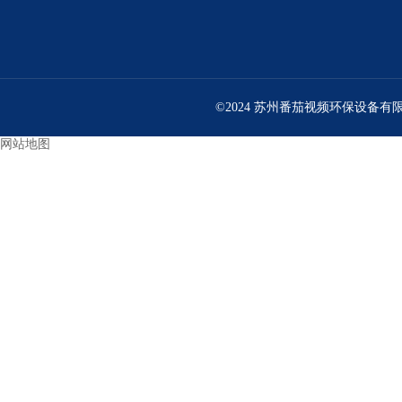
©2024 苏州番茄视频环保设备有限公司
网站地图