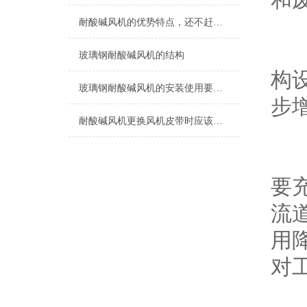
耐酸碱风机的优势特点，还不赶紧来瞧一瞧
同
玻璃钢耐酸碱风机的结构
构设
玻璃钢耐酸碱风机的安装使用要点有哪些？
步增
耐酸碱风机更换风机皮带时应该注意什么呢？
除
要
流
用
对工