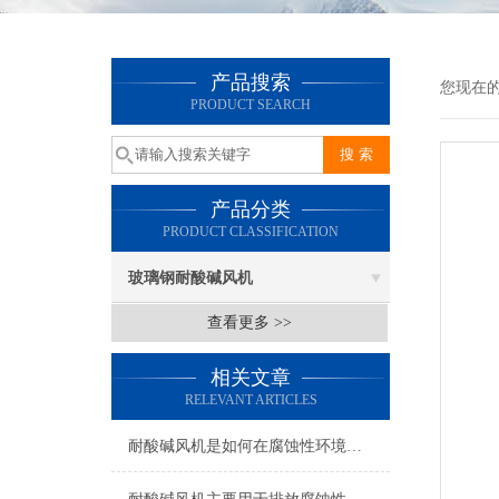
产品搜索
您现在的位
PRODUCT SEARCH
产品分类
PRODUCT CLASSIFICATION
玻璃钢耐酸碱风机
查看更多 >>
相关文章
RELEVANT ARTICLES
耐酸碱风机是如何在腐蚀性环境中发挥作用的呢？