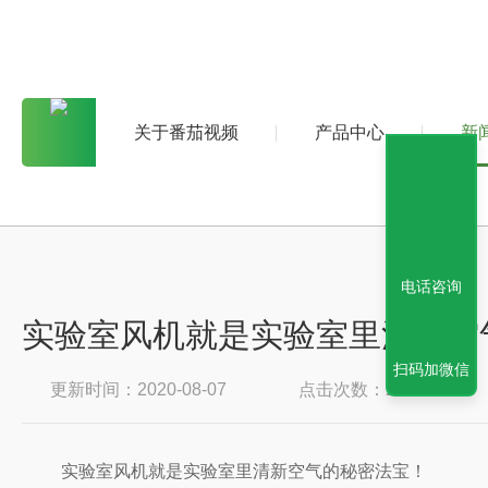
关于番茄视频
产品中心
新
电话咨询
实验室风机就是实验室里清新空气
扫码加微信
更新时间：2020-08-07
点击次数：2425
实验室风机就是实验室里清新空气的秘密法宝！