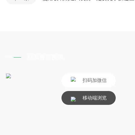
联系番茄视频
扫码加微信
移动端浏览