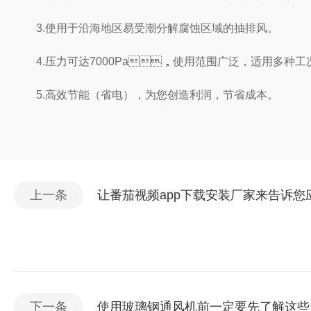
3.使用于沿海地区易受潮分解腐蚀区域的抽排风。
4.压力可达7000Pa，使用范围广泛，适用多种工况
5.高效节能（省电），为您创造利润，节省成本。
上一条
让番茄视频app下载安装厂家来告诉您应
下一条
使用玻璃钢通风机前一定要先了解这些